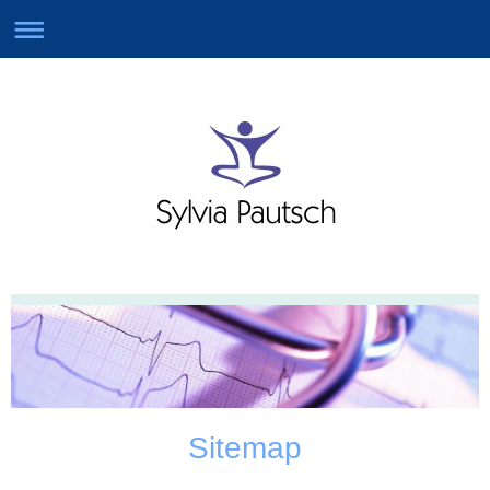
Sitemap